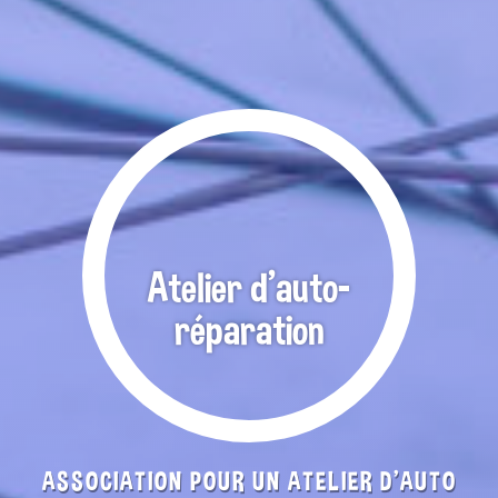
Atelier d'auto-
réparation
ASSOCIATION POUR UN ATELIER D'AUTO