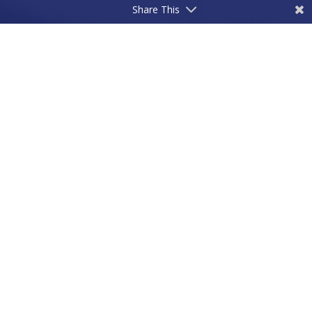
Share This